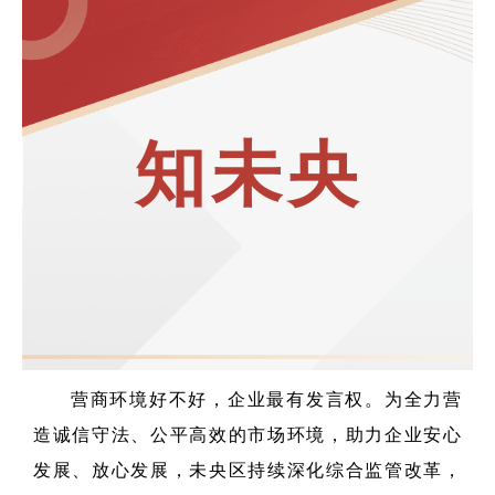
知未央
营商环境好不好，企业最有发言权。为全力营
造诚信守法、公平高效的市场环境，助力企业安心
发展、放心发展，未央区持续深化综合监管改革，