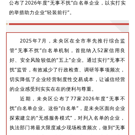
公布了2026年度“无事不扰”白名单企业，以实打实
的举措助力企业“轻装前行”。
2025年7月，未央区在全市率先推行综合监
管“无事不扰”白名单机制，首批纳入52家信用良
好、安全风险较低的“五上”企业。通过实行“无事不
扰”监管，有效减少了行政检查、调研等事项频次，
切实降低了企业经营制度性交易成本，让诚信经营
的企业感受到实实在在的便利与尊重。
近期，未央区公布了77家2026年度“无事不
扰”白名单企业。这份“白名单”，是未央区面向企业
探索建立的“无感服务模式”，对列入名单的企业，
执法部门将最大限度减少现场检查频次，做到“无事