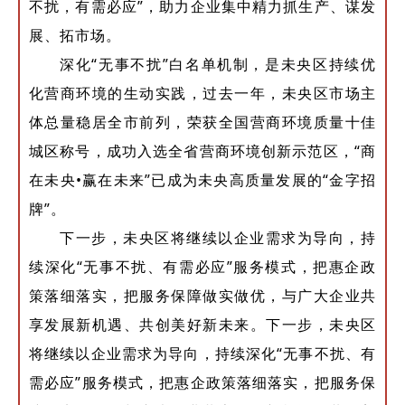
不扰，有需必应”，助力企业集中精力抓生产、谋发
展、拓市场。
深化“无事不扰”白名单机制，是未央区持续优
化营商环境的生动实践，过去一年，未央区市场主
体总量稳居全市前列，荣获全国营商环境质量十佳
城区称号，成功入选全省营商环境创新示范区，“商
在未央•赢在未来”已成为未央高质量发展的“金字招
牌”。
下一步，未央区将继续以企业需求为导向，持
续深化“无事不扰、有需必应”服务模式，把惠企政
策落细落实，把服务保障做实做优，与广大企业共
享发展新机遇、共创美好新未来。下一步，未央区
将继续以企业需求为导向，持续深化“无事不扰、有
需必应”服务模式，把惠企政策落细落实，把服务保