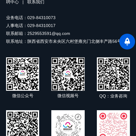
聘中心
|
联系我们
业务电话：029-84310073
人事电话：029-84310017
联系邮箱：2529553591@qq.com
联系地址：陕西省西安市未央区六村堡雍光门北侧丰产路56号
微信公众号
微信视频号
QQ：业务咨询