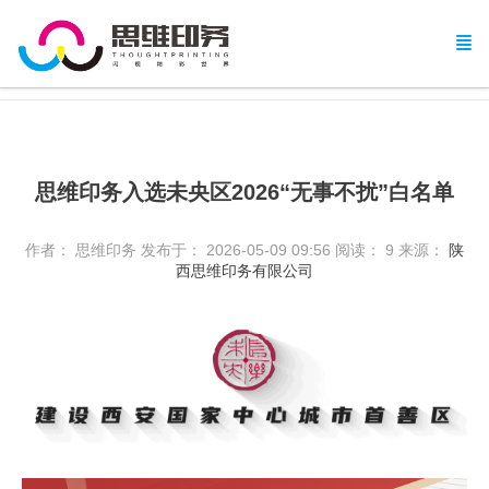
思维印务入选未央区2026“无事不扰”白名单
作者： 思维印务
发布于： 2026-05-09 09:56
阅读：
9
来源：
陕
西思维印务有限公司