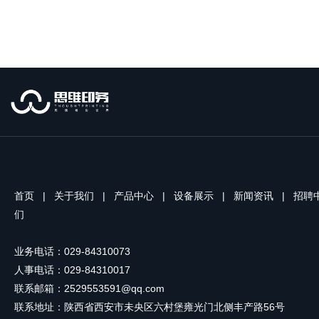
首页
|
关于我们
|
产品中心
|
设备展示
|
新闻资讯
|
招聘
们
业务电话：029-84310073
人事电话：029-84310017
联系邮箱：2529553591@qq.com
联系地址：陕西省西安市未央区六村堡雍光门北侧丰产路56号