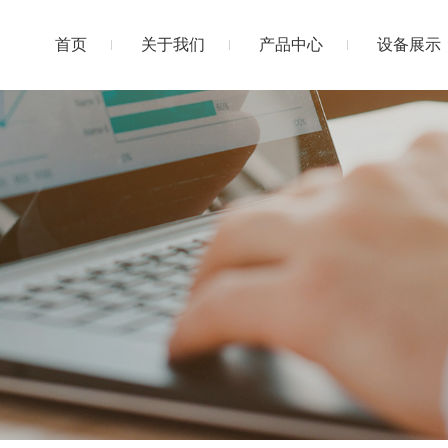
首页
关于我们
产品中心
设备展示