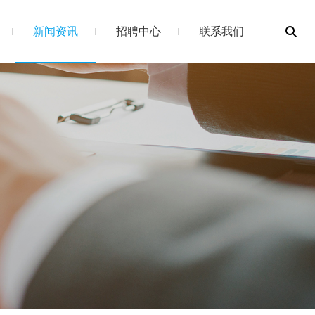
新闻资讯
招聘中心
联系我们