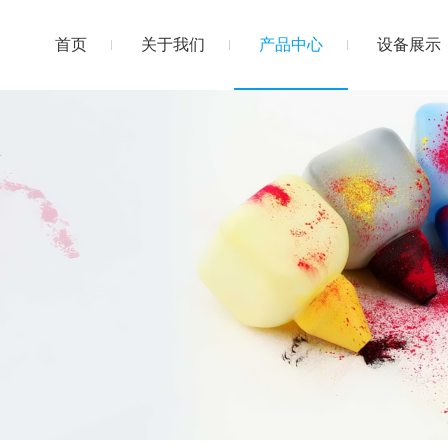
首页
关于我们
产品中心
设备展示