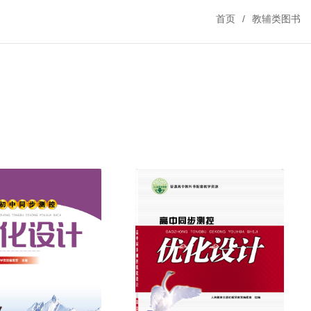
首页
教辅类图书