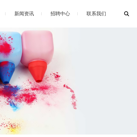
新闻资讯
招聘中心
联系我们