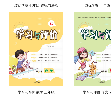
绩优学案 七年级 道德与法治
绩优学案 七年级
学习与评价 数学 三年级
学习与评价 语文 