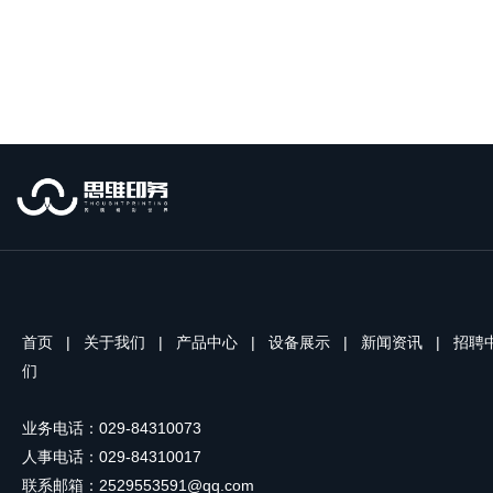
首页
|
关于我们
|
产品中心
|
设备展示
|
新闻资讯
|
招聘
们
业务电话：029-84310073
人事电话：029-84310017
联系邮箱：2529553591@qq.com