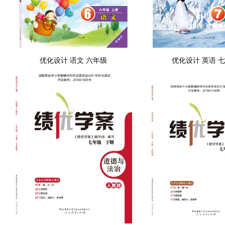
优化设计 语文 六年级
优化设计 英语 