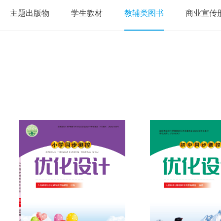
主题出版物
学生教材
教辅类图书
商业宣传