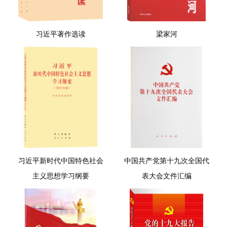
习近平著作选读
梁家河
习近平新时代中国特色社会
中国共产党第十九次全国代
主义思想学习纲要
表大会文件汇编