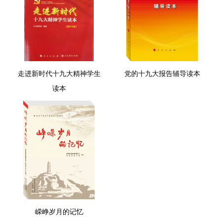
走进新时代十九大精神学生
党的十九大报告辅导读本
读本
嵘峥岁月的记忆