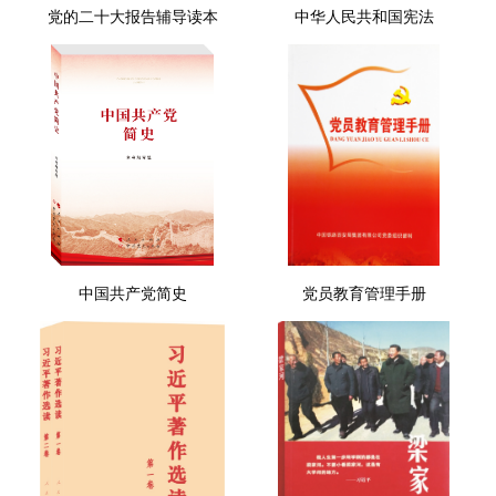
党的二十大报告辅导读本
中华人民共和国宪法
中国共产党简史
党员教育管理手册