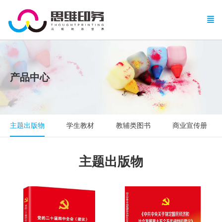
产品中心
主题出版物
学生教材
教辅类图书
商业宣传册
主题出版物