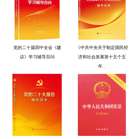
党的二十届四中全会《建
《中共中央关于制定国民经
议》学习辅导百问
济和社会发展第十五个五
年...