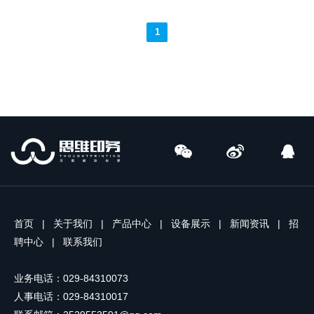
1
首页
|
关于我们
|
产品中心
|
设备展示
|
新闻资讯
|
招
聘中心
|
联系我们
业务电话：029-84310073
人事电话：029-84310017